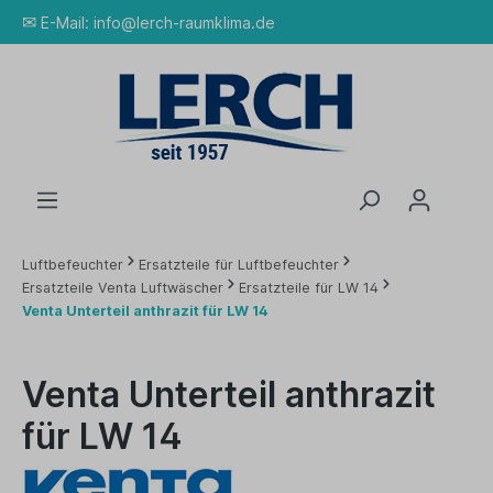
✉
E-Mail:
info@lerch-raumklima.de
Luftbefeuchter
Ersatzteile für Luftbefeuchter
Ersatzteile Venta Luftwäscher
Ersatzteile für LW 14
Venta Unterteil anthrazit für LW 14
Venta Unterteil anthrazit
für LW 14