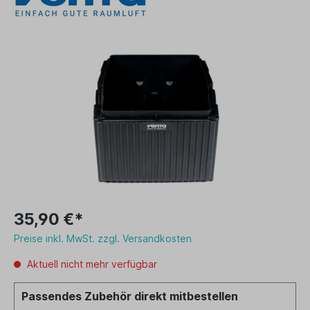
35,90 €*
Preise inkl. MwSt. zzgl. Versandkosten
Aktuell nicht mehr verfügbar
Passendes Zubehör direkt mitbestellen