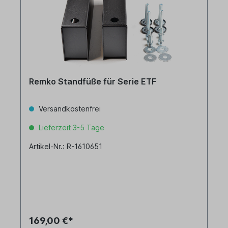
Remko Standfüße für Serie ETF
Versandkostenfrei
Lieferzeit 3-5 Tage
Artikel-Nr.: R-1610651
169,00 €*