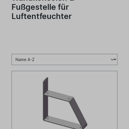
Fußgestelle für
Luftentfeuchter