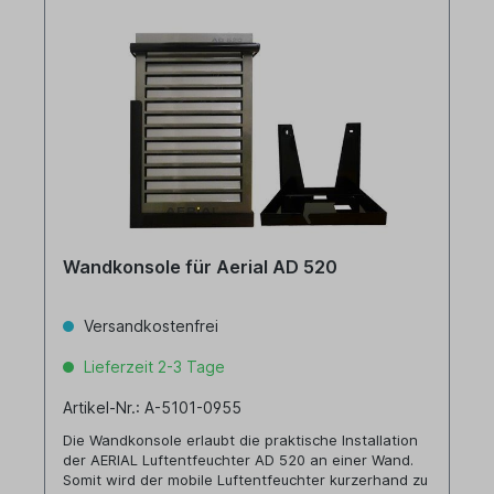
Wandkonsole für Aerial AD 520
Versandkostenfrei
Lieferzeit 2-3 Tage
Artikel-Nr.: A-5101-0955
Die Wandkonsole erlaubt die praktische Installation
der AERIAL Luftentfeuchter AD 520 an einer Wand.
Somit wird der mobile Luftentfeuchter kurzerhand zu