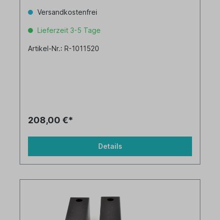
Versandkostenfrei
Lieferzeit 3-5 Tage
Artikel-Nr.: R-1011520
208,00 €*
Details