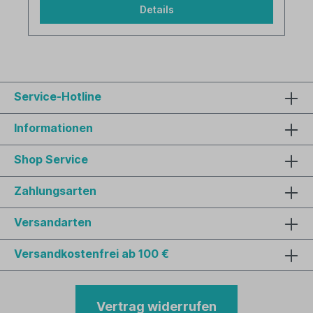
Details
Service-Hotline
Informationen
Shop Service
Zahlungsarten
Versandarten
Versandkostenfrei ab 100 €
Vertrag widerrufen