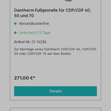
Dantherm Fußgestelle für CDP/CDF 40,
50 und 70
Versandkostenfrei
Lieferzeit 2-3 Tage
Artikel-Nr.: D-14236
Zur Montage eines Dantherm CDP/CDF 40, CDP/CFD
50 oder CDP/CDF 70 auf dem Boden.
271,00 €*
Details