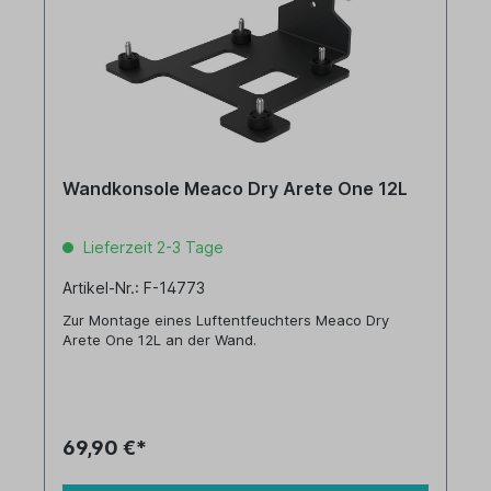
Wandkonsole Meaco Dry Arete One 12L
Lieferzeit 2-3 Tage
Artikel-Nr.: F-14773
Zur Montage eines Luftentfeuchters Meaco Dry
Arete One 12L an der Wand.
69,90 €*