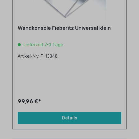
Wandkonsole Fieberitz Universal klein
Lieferzeit 2-3 Tage
Artikel-Nr.: F-13348
99,96 €*
Details