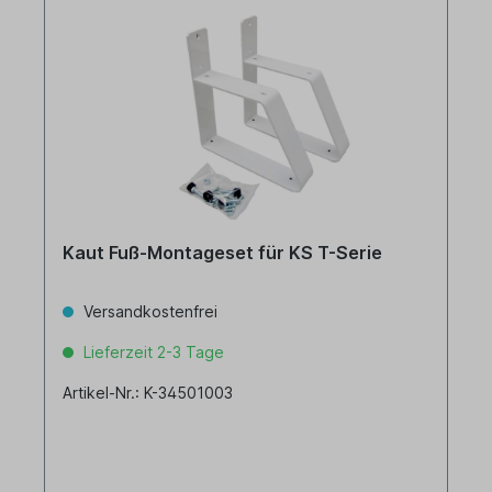
Kaut Fuß-Montageset für KS T-Serie
Versandkostenfrei
Lieferzeit 2-3 Tage
Artikel-Nr.: K-34501003