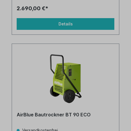
2.690,00 €*
Details
AirBlue Bautrockner BT 90 ECO
Versandkostenfrei