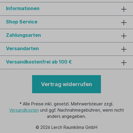
Informationen
Shop Service
Zahlungsarten
Versandarten
Versandkostenfrei ab 100 €
Vertrag widerrufen
* Alle Preise inkl. gesetzl. Mehrwertsteuer zzgl.
Versandkosten
und ggf. Nachnahmegebühren, wenn nicht
anders angegeben.
© 2026 Lerch Raumklima GmbH