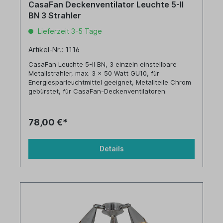
CasaFan Deckenventilator Leuchte 5-II
BN 3 Strahler
Lieferzeit 3-5 Tage
Artikel-Nr.: 1116
CasaFan Leuchte 5-II BN, 3 einzeln einstellbare
Metallstrahler, max. 3 x 50 Watt GU10, für
Energiesparleuchtmittel geeignet, Metallteile Chrom
gebürstet, für CasaFan-Deckenventilatoren.
78,00 €*
Details