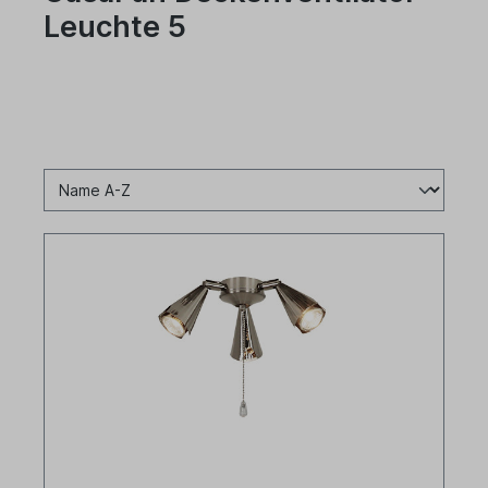
Leuchte 5