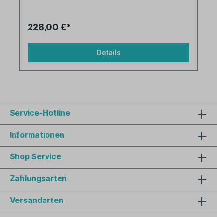
228,00 €*
Details
Service-Hotline
Informationen
Shop Service
Zahlungsarten
Versandarten