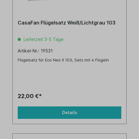
CasaFan Flügelsatz Weiß/Lichtgrau 103
Lieferzeit 3-5 Tage
Artikel-Nr.: 19531
Flügelsatz für Eco Neo II 103, Satz mit 4 Flügeln
22,00 €*
Details