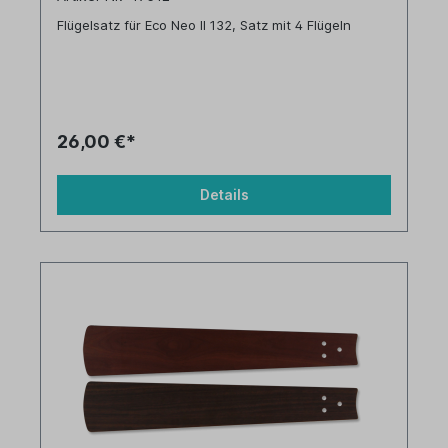
Flügelsatz für Eco Neo II 132, Satz mit 4 Flügeln
26,00 €*
Details