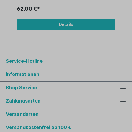
62,00 €*
Details
Service-Hotline
Informationen
Shop Service
Zahlungsarten
Versandarten
Versandkostenfrei ab 100 €