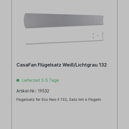
CasaFan Flügelsatz Weiß/Lichtgrau 132
Lieferzeit 3-5 Tage
Artikel-Nr.: 19532
Flügelsatz für Eco Neo II 132, Satz mit 4 Flügeln