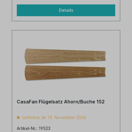
Details
CasaFan Flügelsatz Ahorn/Buche 152
Lieferbar ab 15. November 2026
Artikel-Nr.: 19523