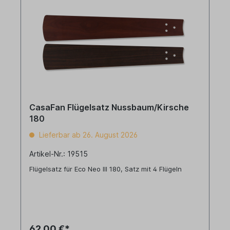
CasaFan Flügelsatz Nussbaum/Kirsche
180
Lieferbar ab 26. August 2026
Artikel-Nr.: 19515
Flügelsatz für Eco Neo III 180, Satz mit 4 Flügeln
62,00 €*