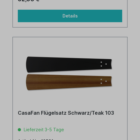
Details
CasaFan Flügelsatz Schwarz/Teak 103
Lieferzeit 3-5 Tage