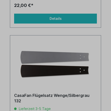
22,00 €*
Details
CasaFan Flügelsatz Wenge/Silbergrau
132
Lieferzeit 3-5 Tage