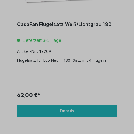
CasaFan Flügelsatz Weiß/Lichtgrau 180
Lieferzeit 3-5 Tage
Artikel-Nr.: 19209
Flügelsatz für Eco Neo III 180, Satz mit 4 Flügeln
62,00 €*
Details