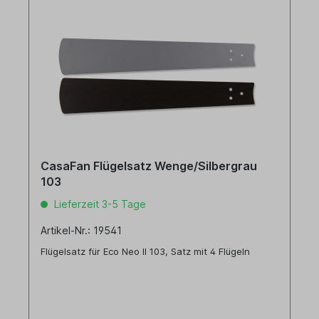
CasaFan Flügelsatz Wenge/Silbergrau
103
Lieferzeit 3-5 Tage
Artikel-Nr.: 19541
Flügelsatz für Eco Neo II 103, Satz mit 4 Flügeln