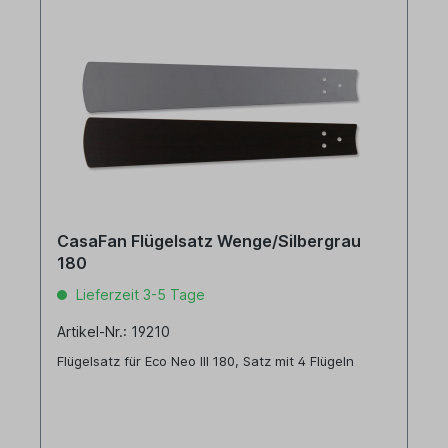
CasaFan Flügelsatz Wenge/Silbergrau
180
Lieferzeit 3-5 Tage
Artikel-Nr.: 19210
Flügelsatz für Eco Neo III 180, Satz mit 4 Flügeln