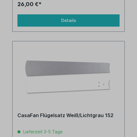
26,00 €*
Details
CasaFan Flügelsatz Weiß/Lichtgrau 152
Lieferzeit 3-5 Tage