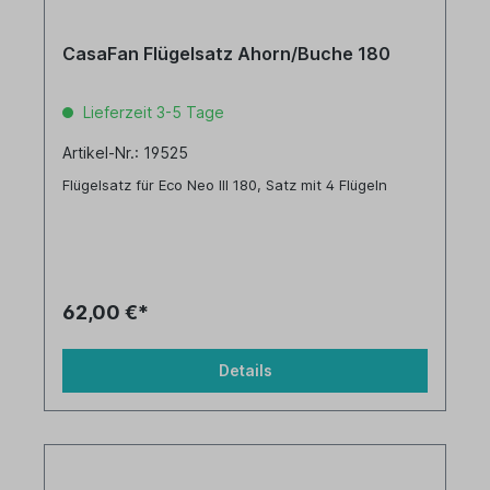
CasaFan Flügelsatz Ahorn/Buche 180
Lieferzeit 3-5 Tage
Artikel-Nr.: 19525
Flügelsatz für Eco Neo III 180, Satz mit 4 Flügeln
62,00 €*
Details