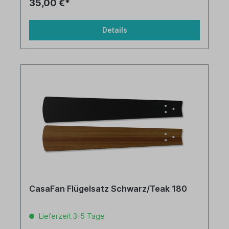
35,00 €*
Details
CasaFan Flügelsatz Schwarz/Teak 180
Lieferzeit 3-5 Tage