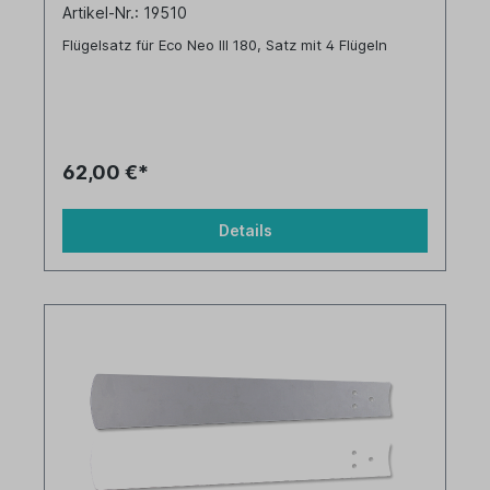
Artikel-Nr.: 19510
Flügelsatz für Eco Neo III 180, Satz mit 4 Flügeln
62,00 €*
Details