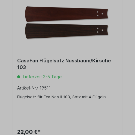
CasaFan Flügelsatz Nussbaum/Kirsche
103
Lieferzeit 3-5 Tage
Artikel-Nr.: 19511
Flügelsatz für Eco Neo II 103, Satz mit 4 Flügeln
22,00 €*