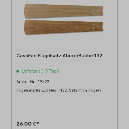
CasaFan Flügelsatz Ahorn/Buche 132
Lieferzeit 3-5 Tage
Artikel-Nr.: 19522
Flügelsatz für Eco Neo II 132, Satz mit 4 Flügeln
26,00 €*