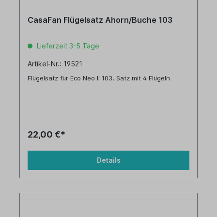
CasaFan Flügelsatz Ahorn/Buche 103
Lieferzeit 3-5 Tage
Artikel-Nr.: 19521
Flügelsatz für Eco Neo II 103, Satz mit 4 Flügeln
22,00 €*
Details