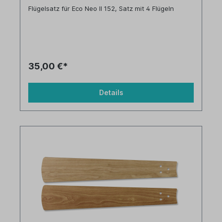
Flügelsatz für Eco Neo II 152, Satz mit 4 Flügeln
35,00 €*
Details