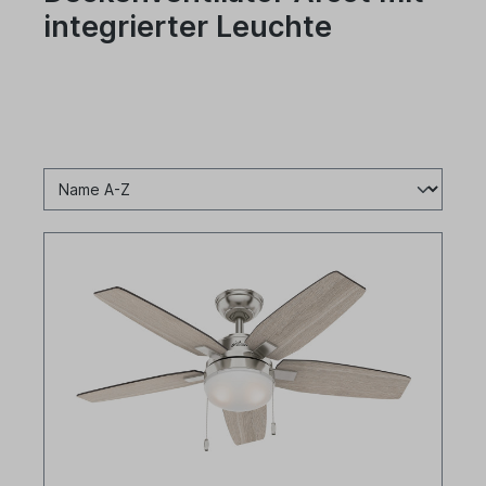
integrierter Leuchte