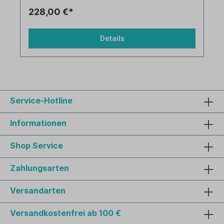
228,00 €*
Details
Service-Hotline
Informationen
Shop Service
Zahlungsarten
Versandarten
Versandkostenfrei ab 100 €