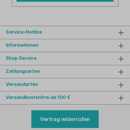
Service-Hotline
Informationen
Shop Service
Zahlungsarten
Versandarten
Versandkostenfrei ab 100 €
Vertrag widerrufen