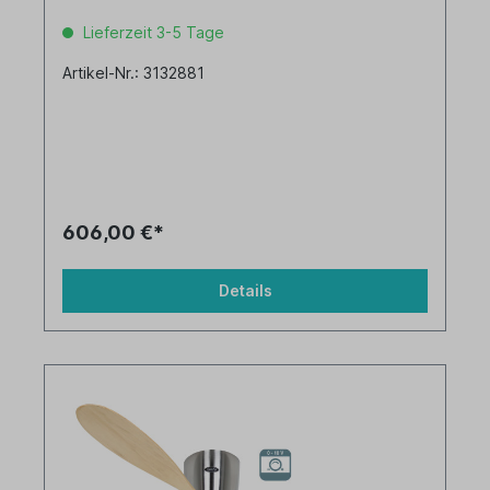
Lieferzeit 3-5 Tage
Artikel-Nr.: 3132881
606,00 €*
Details