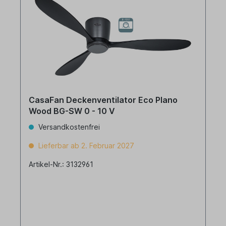
CasaFan Deckenventilator Eco Plano
Wood BG-SW 0 - 10 V
Versandkostenfrei
Lieferbar ab 2. Februar 2027
Artikel-Nr.: 3132961