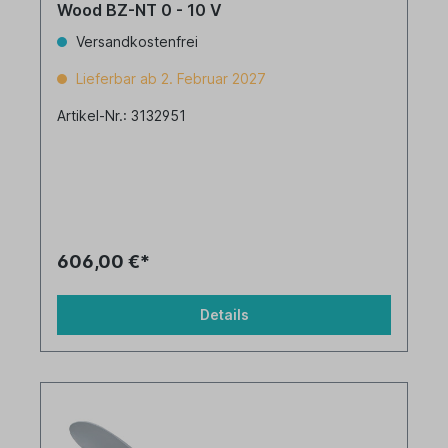
Wood BZ-NT 0 - 10 V
Versandkostenfrei
Lieferbar ab 2. Februar 2027
Artikel-Nr.: 3132951
606,00 €*
Details