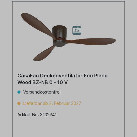
CasaFan Deckenventilator Eco Plano
Wood BZ-NB 0 - 10 V
Versandkostenfrei
Lieferbar ab 2. Februar 2027
Artikel-Nr.: 3132941