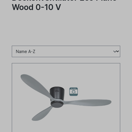
Wood 0-10 V