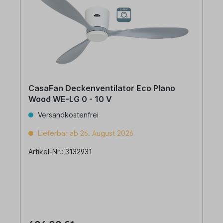
CasaFan Deckenventilator Eco Plano
Wood WE-LG 0 - 10 V
Versandkostenfrei
Lieferbar ab 26. August 2026
Artikel-Nr.: 3132931