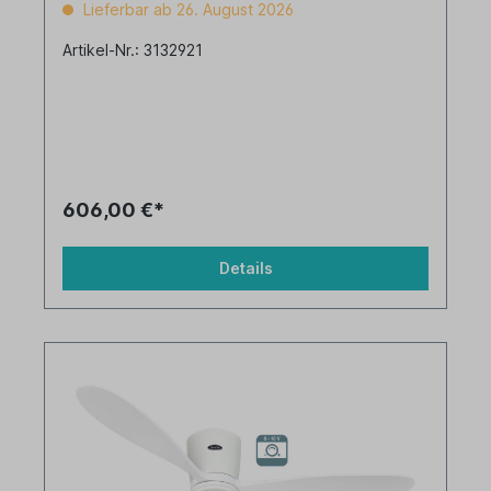
Lieferbar ab 26. August 2026
Artikel-Nr.: 3132921
606,00 €*
Details