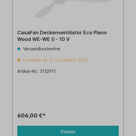
CasaFan Deckenventilator Eco Plano
Wood WE-WE 0 - 10 V
Versandkostenfrei
Lieferbar ab 31. Dezember 2026
Artikel-Nr.: 3132911
606,00 €*
Details