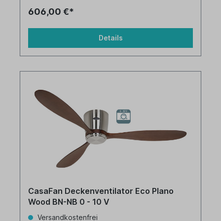
606,00 €*
Details
CasaFan Deckenventilator Eco Plano
Wood BN-NB 0 - 10 V
Versandkostenfrei