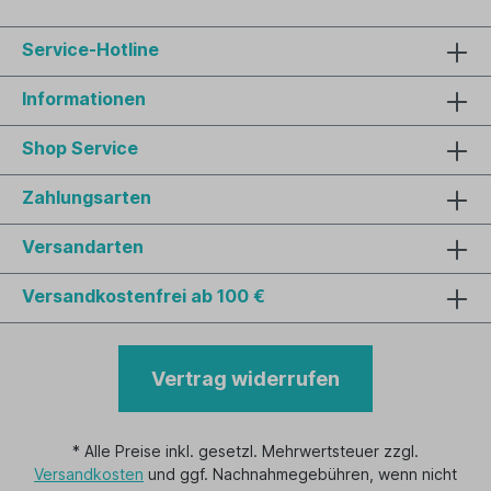
Service-Hotline
Informationen
Shop Service
Zahlungsarten
Versandarten
Versandkostenfrei ab 100 €
Vertrag widerrufen
* Alle Preise inkl. gesetzl. Mehrwertsteuer zzgl.
Versandkosten
und ggf. Nachnahmegebühren, wenn nicht