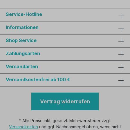
Service-Hotline
Informationen
Shop Service
Zahlungsarten
Versandarten
Versandkostenfrei ab 100 €
Vertrag widerrufen
* Alle Preise inkl. gesetzl. Mehrwertsteuer zzgl.
Versandkosten
und ggf. Nachnahmegebühren, wenn nicht