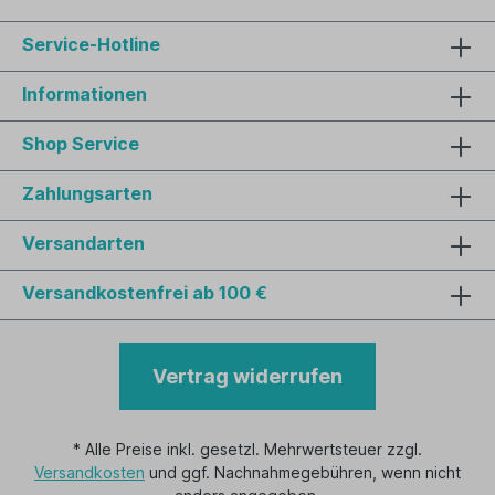
Service-Hotline
Informationen
Shop Service
Zahlungsarten
Versandarten
Versandkostenfrei ab 100 €
Vertrag widerrufen
* Alle Preise inkl. gesetzl. Mehrwertsteuer zzgl.
Versandkosten
und ggf. Nachnahmegebühren, wenn nicht