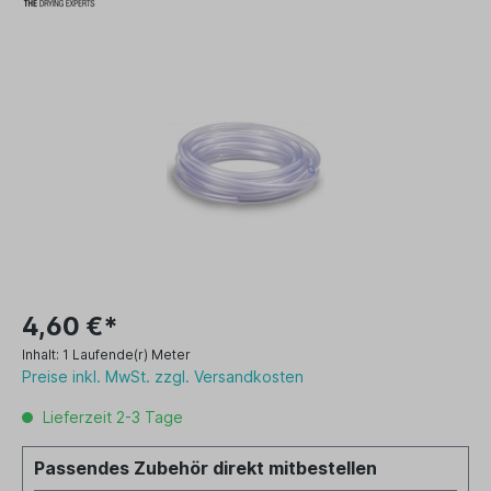
4,60 €*
Inhalt:
1 Laufende(r) Meter
Preise inkl. MwSt. zzgl. Versandkosten
Lieferzeit 2-3 Tage
Passendes Zubehör direkt mitbestellen