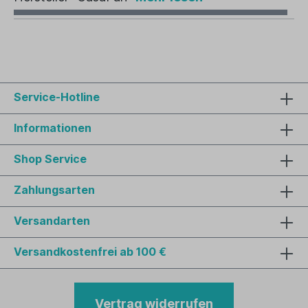
Service-Hotline
Informationen
Shop Service
Zahlungsarten
Versandarten
Versandkostenfrei ab 100 €
Vertrag widerrufen