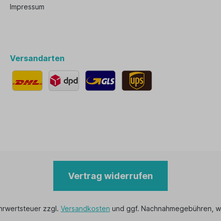
Impressum
Versandarten
Vertrag widerrufen
ehrwertsteuer zzgl.
Versandkosten
und ggf. Nachnahmegebühren, w