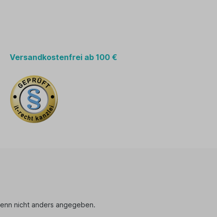
Versandkostenfrei ab 100 €
enn nicht anders angegeben.