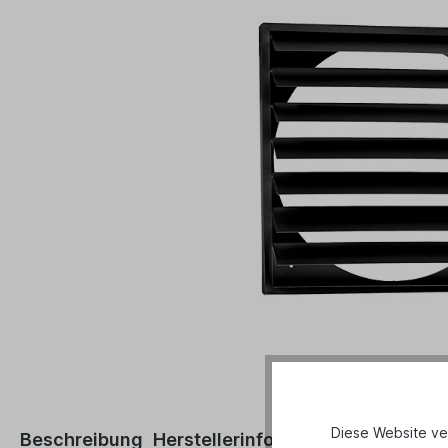
Diese Website ve
Beschreibung
Herstellerinformationen
Technis