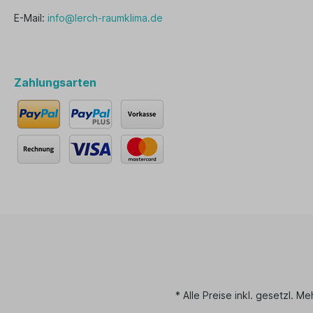
E-Mail:
info@lerch-raumklima.de
Zahlungsarten
* Alle Preise inkl. gesetzl. M