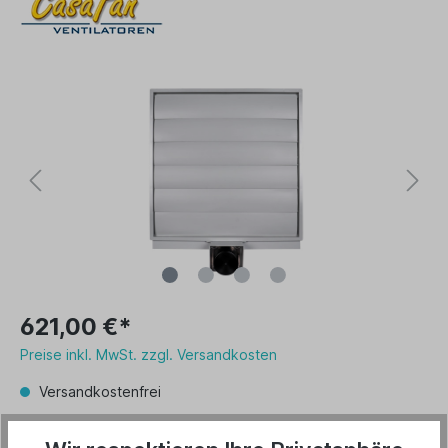
621,00 €*
Preise inkl. MwSt. zzgl. Versandkosten
Versandkostenfrei
Lieferbar ab 20. August 2026