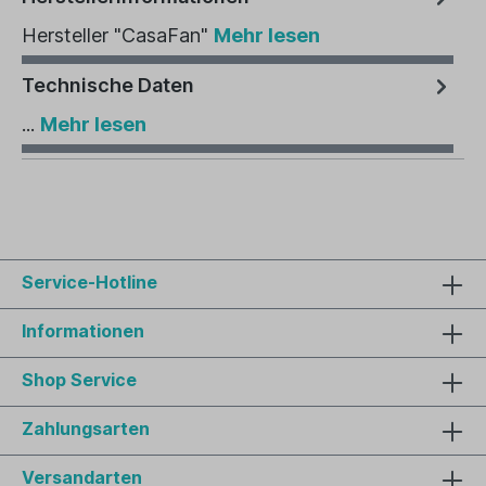
Hersteller "CasaFan"
Mehr lesen
Technische Daten
...
Mehr lesen
Service-Hotline
Informationen
Shop Service
Zahlungsarten
Versandarten