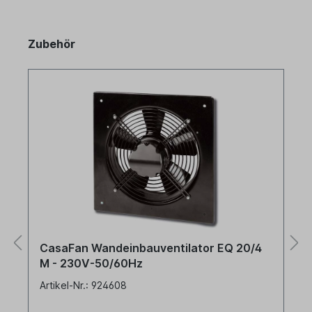
Zubehör
CasaFan Wandeinbauventilator EQ 20/4
M - 230V-50/60Hz
Artikel-Nr.: 924608