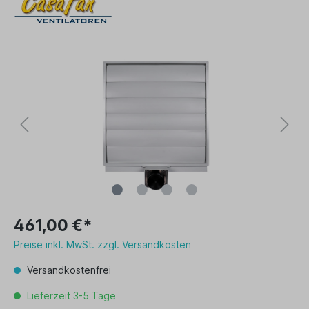
461,00 €*
Preise inkl. MwSt. zzgl. Versandkosten
Versandkostenfrei
Lieferzeit 3-5 Tage