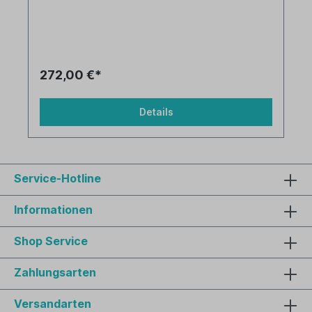
272,00 €*
Details
Service-Hotline
Informationen
Shop Service
Zahlungsarten
Versandarten