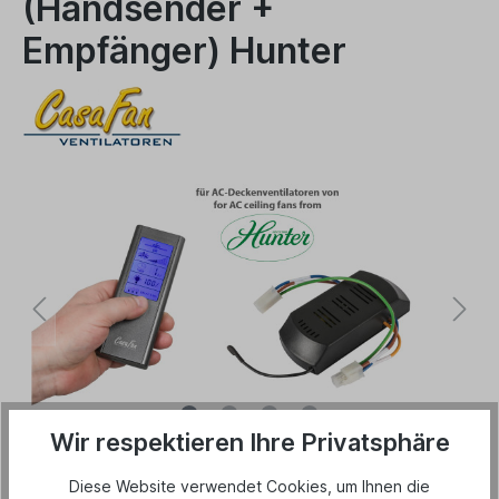
(Handsender +
Empfänger) Hunter
Wir respektieren Ihre Privatsphäre
87,00 €*
Diese Website verwendet Cookies, um Ihnen die