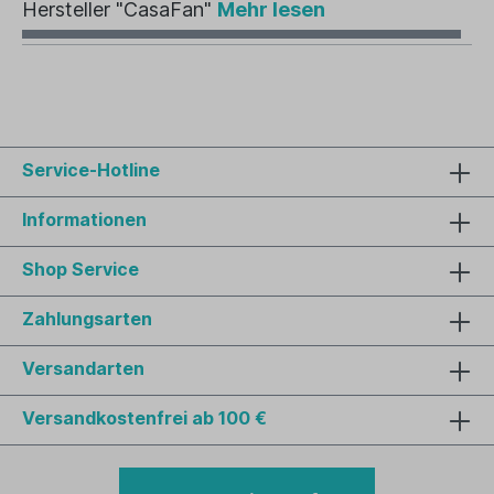
Hersteller "CasaFan"
Mehr lesen
Service-Hotline
Informationen
Shop Service
Zahlungsarten
Versandarten
Versandkostenfrei ab 100 €