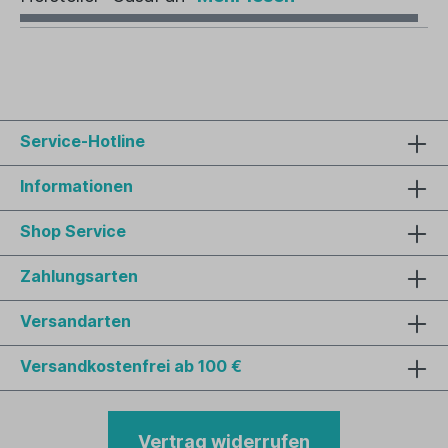
Service-Hotline
Informationen
Shop Service
Zahlungsarten
Versandarten
Versandkostenfrei ab 100 €
Vertrag widerrufen