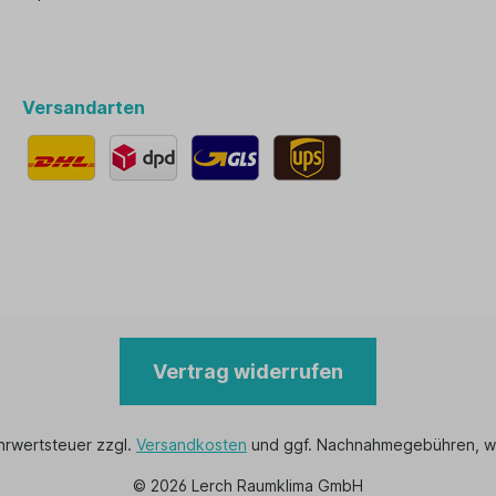
Versandarten
Vertrag widerrufen
ehrwertsteuer zzgl.
Versandkosten
und ggf. Nachnahmegebühren, w
© 2026 Lerch Raumklima GmbH