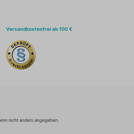
Versandkostenfrei ab 100 €
enn nicht anders angegeben.