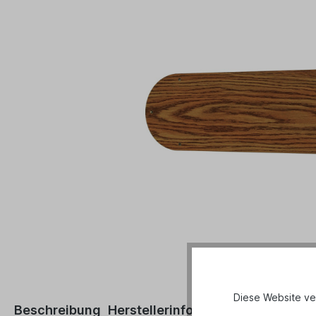
Diese Website ve
Beschreibung
Herstellerinformationen