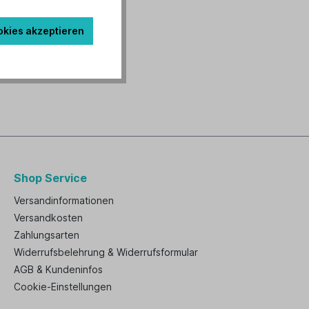
okies akzeptieren
e 75"
Shop Service
Versandinformationen
Versandkosten
Zahlungsarten
Widerrufsbelehrung & Widerrufsformular
AGB & Kundeninfos
Cookie-Einstellungen