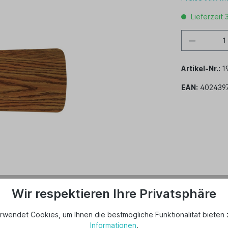
Lieferzeit 
Artikel-Nr.:
1
EAN:
402439
Wir respektieren Ihre Privatsphäre
rwendet Cookies, um Ihnen die bestmögliche Funktionalität bieten 
Informationen
.