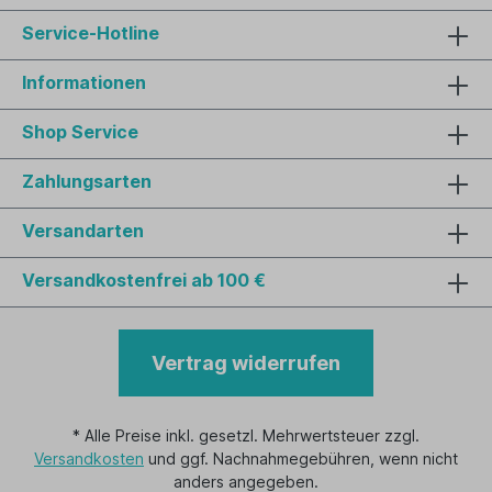
Service-Hotline
Informationen
Shop Service
Zahlungsarten
Versandarten
Versandkostenfrei ab 100 €
Vertrag widerrufen
* Alle Preise inkl. gesetzl. Mehrwertsteuer zzgl.
Versandkosten
und ggf. Nachnahmegebühren, wenn nicht
anders angegeben.