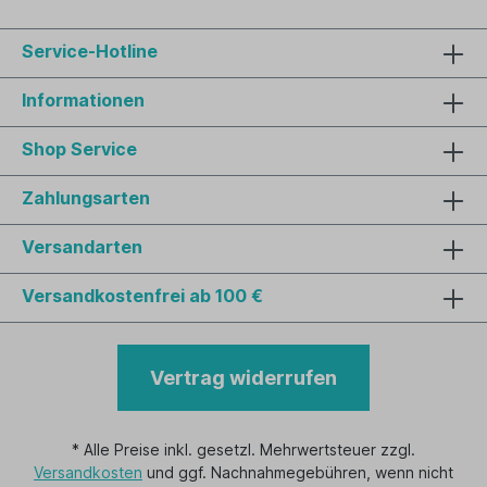
Service-Hotline
Informationen
Shop Service
Zahlungsarten
Versandarten
Versandkostenfrei ab 100 €
Vertrag widerrufen
* Alle Preise inkl. gesetzl. Mehrwertsteuer zzgl.
Versandkosten
und ggf. Nachnahmegebühren, wenn nicht