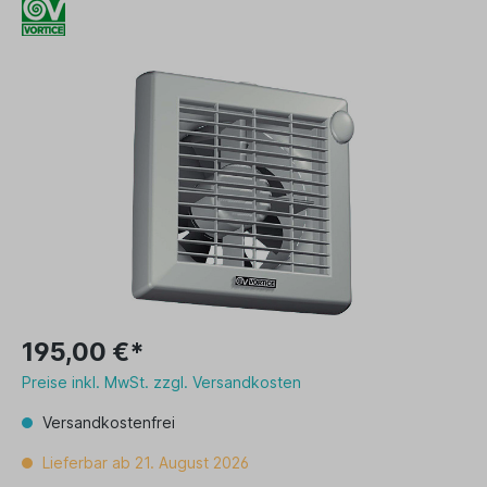
195,00 €*
Preise inkl. MwSt. zzgl. Versandkosten
Versandkostenfrei
Lieferbar ab 21. August 2026