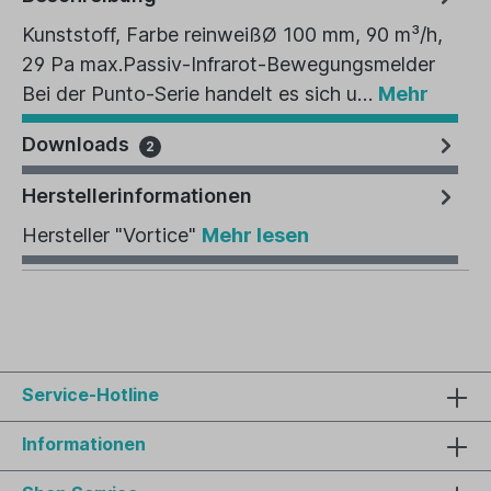
Kunststoff, Farbe reinweißØ 100 mm, 90 m³/h,
29 Pa max.Passiv-Infrarot-Bewegungsmelder
Bei der Punto-Serie handelt es sich u…
Mehr
Downloads
2
Herstellerinformationen
Hersteller "Vortice"
Mehr lesen
Service-Hotline
Informationen