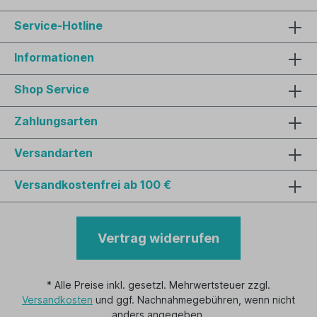
Service-Hotline
Informationen
Shop Service
Zahlungsarten
Versandarten
Versandkostenfrei ab 100 €
Vertrag widerrufen
* Alle Preise inkl. gesetzl. Mehrwertsteuer zzgl.
Versandkosten
und ggf. Nachnahmegebühren, wenn nicht
anders angegeben.