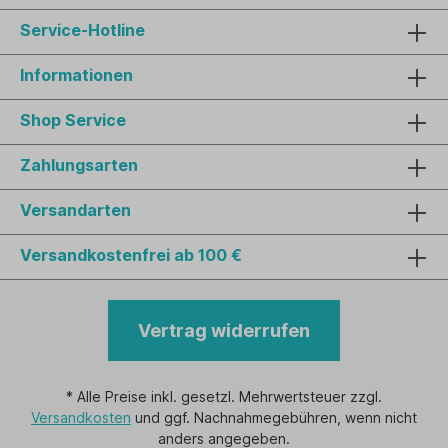
Service-Hotline
Informationen
Shop Service
Zahlungsarten
Versandarten
Versandkostenfrei ab 100 €
Vertrag widerrufen
* Alle Preise inkl. gesetzl. Mehrwertsteuer zzgl.
Versandkosten
und ggf. Nachnahmegebühren, wenn nicht
anders angegeben.