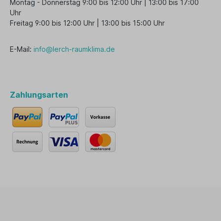
Montag - Donnerstag 9:00 bis 12:00 Uhr | 13:00 bis 17:00
Uhr
Freitag 9:00 bis 12:00 Uhr | 13:00 bis 15:00 Uhr
E-Mail:
info@lerch-raumklima.de
Zahlungsarten