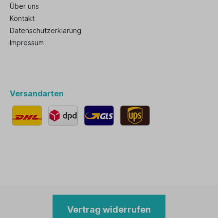
Über uns
Kontakt
Datenschutzerklärung
Impressum
Versandarten
Vertrag widerrufen