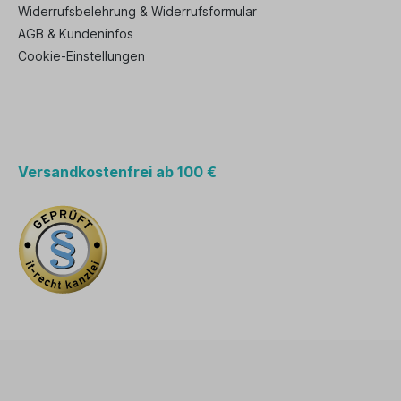
Widerrufsbelehrung & Widerrufsformular
AGB & Kundeninfos
Cookie-Einstellungen
Versandkostenfrei ab 100 €