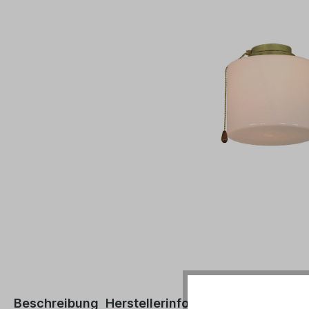
Beschreibung
Herstellerinformationen