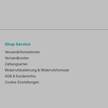
Shop Service
Versandinformationen
Versandkosten
Zahlungsarten
Widerrufsbelehrung & Widerrufsformular
AGB & Kundeninfos
Cookie-Einstellungen