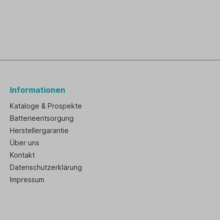
Informationen
Kataloge & Prospekte
Batterieentsorgung
Herstellergarantie
Über uns
Kontakt
Datenschutzerklärung
Impressum