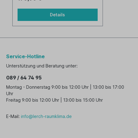
Details
Service-Hotline
Unterstützung und Beratung unter:
089 / 64 74 95
Montag - Donnerstag 9:00 bis 12:00 Uhr | 13:00 bis 17:00
Uhr
Freitag 9:00 bis 12:00 Uhr | 13:00 bis 15:00 Uhr
E-Mail:
info@lerch-raumklima.de